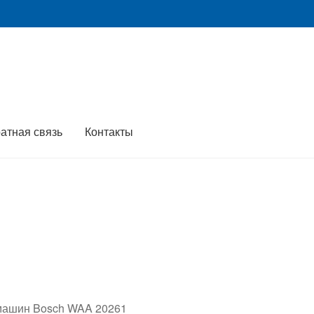
атная связь
Контакты
 машин Bosch WAA 20261