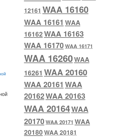
WAA 16160
12161
WAA 16161
WAA
WAA 16163
16162
WAA 16170
WAA 16171
WAA 16260
WAA
WAA 20160
16261
WAA 20161
WAA
ной
20162
WAA 20163
WAA 20164
WAA
20170
WAA
WAA 20171
20180
WAA 20181